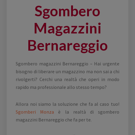
Sgombero
Magazzini
Bernareggio
Sgombero magazzini Bernareggio – Hai urgente
bisogno di liberare un magazzino ma non sai a chi
rivolgerti? Cerchi una realtà che operi in modo
rapido ma professionale allo stesso tempo?
Allora noi siamo la soluzione che fa al caso tuo!
Sgomberi Monza
è la realtà di sgombero
magazzini Bernareggio che fa per te.