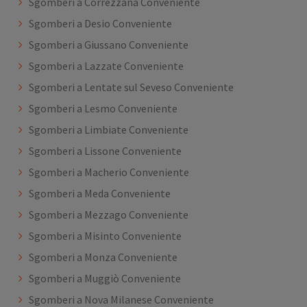
Sgomberi a Correzzana Conveniente
Sgomberi a Desio Conveniente
Sgomberi a Giussano Conveniente
Sgomberi a Lazzate Conveniente
Sgomberi a Lentate sul Seveso Conveniente
Sgomberi a Lesmo Conveniente
Sgomberi a Limbiate Conveniente
Sgomberi a Lissone Conveniente
Sgomberi a Macherio Conveniente
Sgomberi a Meda Conveniente
Sgomberi a Mezzago Conveniente
Sgomberi a Misinto Conveniente
Sgomberi a Monza Conveniente
Sgomberi a Muggiò Conveniente
Sgomberi a Nova Milanese Conveniente