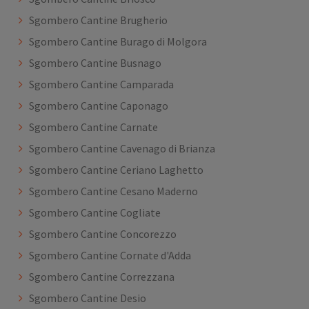
Sgombero Cantine Brugherio
Sgombero Cantine Burago di Molgora
Sgombero Cantine Busnago
Sgombero Cantine Camparada
Sgombero Cantine Caponago
Sgombero Cantine Carnate
Sgombero Cantine Cavenago di Brianza
Sgombero Cantine Ceriano Laghetto
Sgombero Cantine Cesano Maderno
Sgombero Cantine Cogliate
Sgombero Cantine Concorezzo
Sgombero Cantine Cornate d'Adda
Sgombero Cantine Correzzana
Sgombero Cantine Desio