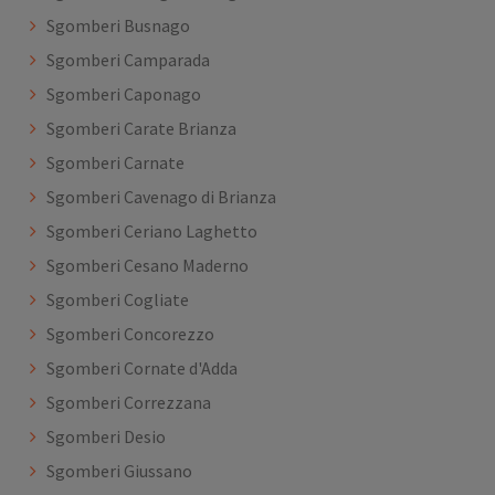
Sgomberi Busnago
Sgomberi Camparada
Sgomberi Caponago
Sgomberi Carate Brianza
Sgomberi Carnate
Sgomberi Cavenago di Brianza
Sgomberi Ceriano Laghetto
Sgomberi Cesano Maderno
Sgomberi Cogliate
Sgomberi Concorezzo
Sgomberi Cornate d'Adda
Sgomberi Correzzana
Sgomberi Desio
Sgomberi Giussano