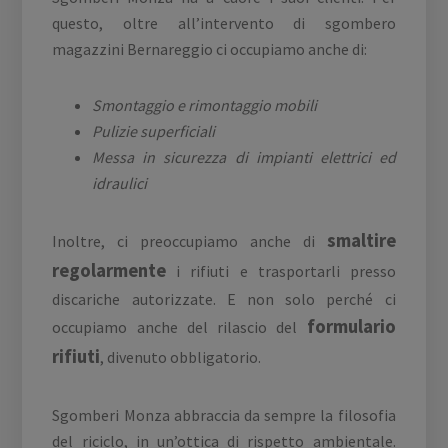
questo, oltre all’intervento di sgombero
magazzini Bernareggio ci occupiamo anche di:
Smontaggio e rimontaggio mobili
Pulizie superficiali
Messa in sicurezza di impianti elettrici ed
idraulici
smaltire
Inoltre, ci preoccupiamo anche di
regolarmente
i rifiuti e trasportarli presso
discariche autorizzate. E non solo perché ci
formulario
occupiamo anche del rilascio del
rifiuti
, divenuto obbligatorio.
Sgomberi Monza abbraccia da sempre la filosofia
del riciclo, in un’ottica di rispetto ambientale.