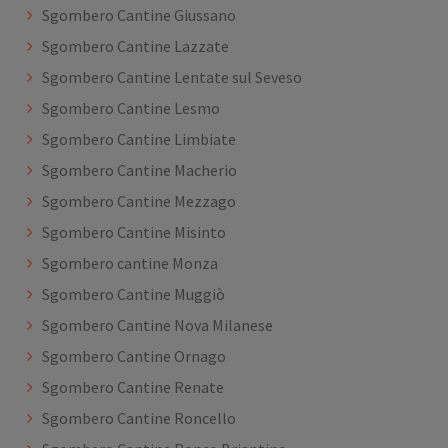
Sgombero Cantine Giussano
Sgombero Cantine Lazzate
Sgombero Cantine Lentate sul Seveso
Sgombero Cantine Lesmo
Sgombero Cantine Limbiate
Sgombero Cantine Macherio
Sgombero Cantine Mezzago
Sgombero Cantine Misinto
Sgombero cantine Monza
Sgombero Cantine Muggiò
Sgombero Cantine Nova Milanese
Sgombero Cantine Ornago
Sgombero Cantine Renate
Sgombero Cantine Roncello