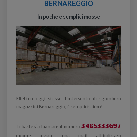
BERNAREGGIO
In poche e semplici mosse
Effettua oggi stesso l’intervento di sgombero
magazzini Bernareggio, è semplicissimo!
3485333697
Ti basterà chiamare il numero
oppure inviare una mail all’indirizzo