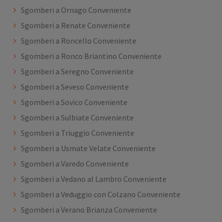
Sgomberi a Ornago Conveniente
Sgomberi a Renate Conveniente
Sgomberi a Roncello Conveniente
Sgomberi a Ronco Briantino Conveniente
Sgomberi a Seregno Conveniente
Sgomberi a Seveso Conveniente
Sgomberi a Sovico Conveniente
Sgomberi a Sulbiate Conveniente
Sgomberi a Triuggio Conveniente
Sgomberi a Usmate Velate Conveniente
Sgomberi a Varedo Conveniente
Sgomberi a Vedano al Lambro Conveniente
Sgomberi a Veduggio con Colzano Conveniente
Sgomberi a Verano Brianza Conveniente