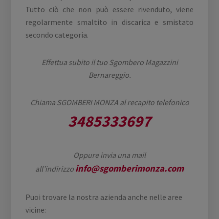
Tutto ciò che non può essere rivenduto, viene
regolarmente smaltito in discarica e smistato
secondo categoria.
Effettua subito il tuo Sgombero Magazzini
Bernareggio.
Chiama SGOMBERI MONZA al recapito telefonico
3485333697
Oppure invia una mail
info@sgomberimonza.com
all’indirizzo
Puoi trovare la nostra azienda anche nelle aree
vicine: