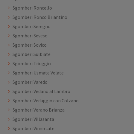
Sgomberi Roncello
Sgomberi Ronco Briantino
Sgomberi Seregno
Sgomberi Seveso
Sgomberi Sovico
Sgomberi Sulbiate
Sgomberi Triuggio
Sgomberi Usmate Velate
Sgomberi Varedo
Sgomberi Vedano al Lambro
Sgomberi Veduggio con Colzano
Sgomberi Verano Brianza
Sgomberi Villasanta
Sgomberi Vimercate