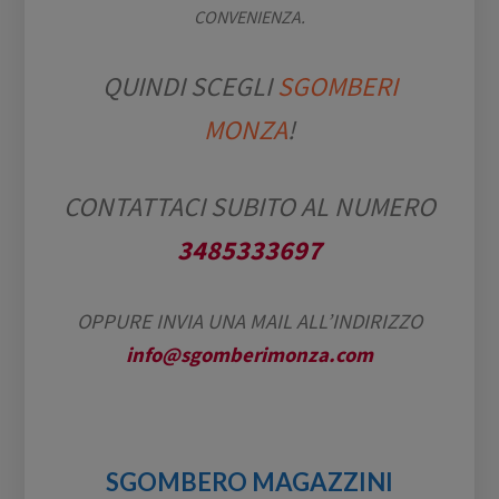
CONVENIENZA.
QUINDI SCEGLI
SGOMBERI
MONZA
!
CONTATTACI SUBITO AL NUMERO
3485333697
OPPURE INVIA UNA MAIL ALL’INDIRIZZO
info@sgomberimonza.com
SGOMBERO MAGAZZINI