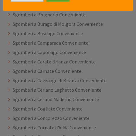
Sgomberi a Briosco Conveniente
Sgomberi a Brugherio Conveniente
Sgomberi a Burago di Molgora Conveniente
Sgomberi a Busnago Conveniente
Sgomberi a Camparada Conveniente
Sgomberi a Caponago Conveniente
Sgomberi a Carate Brianza Conveniente
Sgomberi a Carnate Conveniente
Sgomberi a Cavenago di Brianza Conveniente
Sgomberi a Ceriano Laghetto Conveniente
Sgomberi a Cesano Maderno Conveniente
Sgomberi a Cogliate Conveniente
Sgomberi a Concorezzo Conveniente
Sgomberi a Cornate d'Adda Conveniente