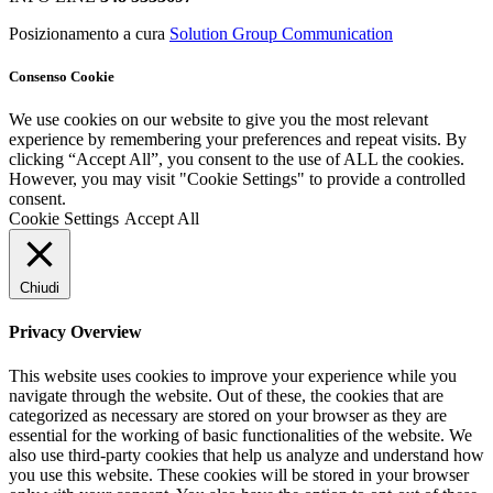
Posizionamento a cura
Solution Group Communication
Consenso Cookie
We use cookies on our website to give you the most relevant
experience by remembering your preferences and repeat visits. By
clicking “Accept All”, you consent to the use of ALL the cookies.
However, you may visit "Cookie Settings" to provide a controlled
consent.
Cookie Settings
Accept All
Chiudi
Privacy Overview
This website uses cookies to improve your experience while you
navigate through the website. Out of these, the cookies that are
categorized as necessary are stored on your browser as they are
essential for the working of basic functionalities of the website. We
also use third-party cookies that help us analyze and understand how
you use this website. These cookies will be stored in your browser