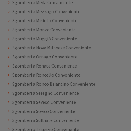
Sgomberi a Meda Conveniente
Sgomberi a Mezzago Conveniente
Sgomberi a Misinto Conveniente
Sgomberi a Monza Conveniente
Sgomberi a Muggiò Conveniente
Sgomberi a Nova Milanese Conveniente
Sgomberi a Ornago Conveniente
Sgomberi a Renate Conveniente
Sgomberi a Roncello Conveniente
Sgomberi a Ronco Briantino Conveniente
Sgomberi a Seregno Conveniente
Sgomberi a Seveso Conveniente
Sgomberi a Sovico Conveniente
Sgomberi a Sulbiate Conveniente
Sgomberi a Triuggio Conveniente