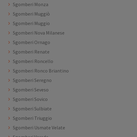
Sgomberi Monza
Sgomberi Muggiò
Sgomberi Muggio
Sgomberi Nova Milanese
Sgomberi Ornago
Sgomberi Renate
Sgomberi Roncello
Sgomberi Ronco Briantino
Sgomberi Seregno
Sgomberi Seveso
Sgomberi Sovico
Sgomberi Sulbiate
Sgomberi Triuggio
Sgomberi Usmate Velate