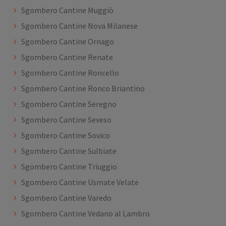
Sgombero Cantine Muggiò
Sgombero Cantine Nova Milanese
Sgombero Cantine Ornago
Sgombero Cantine Renate
Sgombero Cantine Roncello
Sgombero Cantine Ronco Briantino
Sgombero Cantine Seregno
Sgombero Cantine Seveso
Sgombero Cantine Sovico
Sgombero Cantine Sulbiate
Sgombero Cantine Triuggio
Sgombero Cantine Usmate Velate
Sgombero Cantine Varedo
Sgombero Cantine Vedano al Lambro