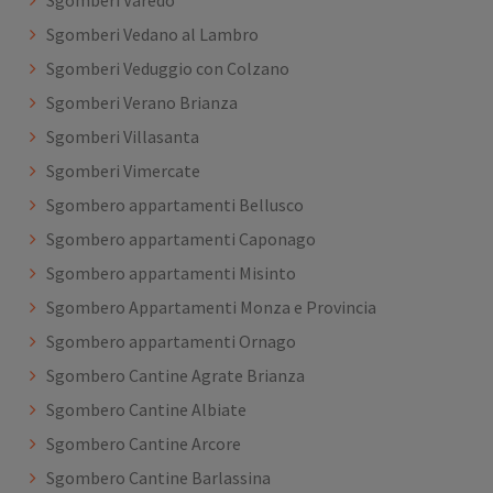
Sgomberi Varedo
Sgomberi Vedano al Lambro
Sgomberi Veduggio con Colzano
Sgomberi Verano Brianza
Sgomberi Villasanta
Sgomberi Vimercate
Sgombero appartamenti Bellusco
Sgombero appartamenti Caponago
Sgombero appartamenti Misinto
Sgombero Appartamenti Monza e Provincia
Sgombero appartamenti Ornago
Sgombero Cantine Agrate Brianza
Sgombero Cantine Albiate
Sgombero Cantine Arcore
Sgombero Cantine Barlassina