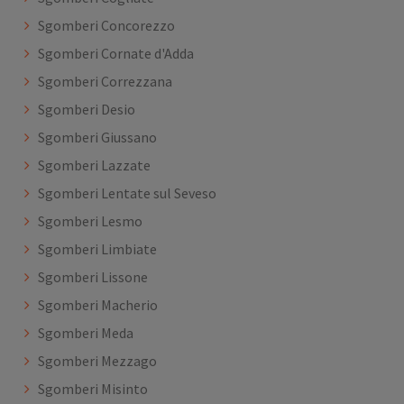
Sgomberi Concorezzo
Sgomberi Cornate d'Adda
Sgomberi Correzzana
Sgomberi Desio
Sgomberi Giussano
Sgomberi Lazzate
Sgomberi Lentate sul Seveso
Sgomberi Lesmo
Sgomberi Limbiate
Sgomberi Lissone
Sgomberi Macherio
Sgomberi Meda
Sgomberi Mezzago
Sgomberi Misinto