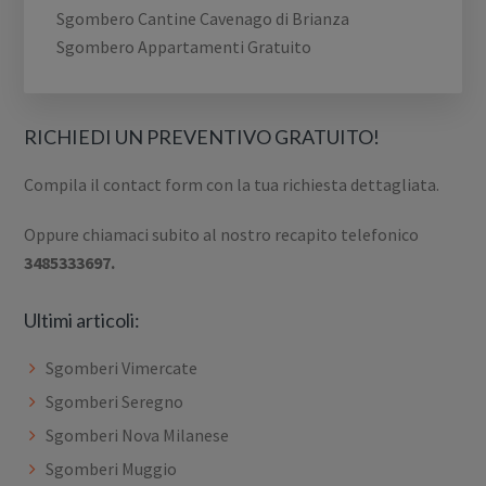
Sgombero Cantine Cavenago di Brianza
Sgombero Appartamenti Gratuito
RICHIEDI UN PREVENTIVO GRATUITO!
Compila il contact form con la tua richiesta dettagliata.
Oppure chiamaci subito al nostro recapito telefonico
3485333697.
Ultimi articoli:
Sgomberi Vimercate
Sgomberi Seregno
Sgomberi Nova Milanese
Sgomberi Muggio