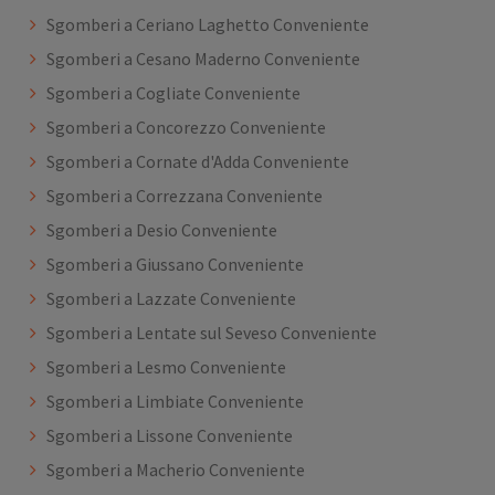
Sgomberi a Ceriano Laghetto Conveniente
Sgomberi a Cesano Maderno Conveniente
Sgomberi a Cogliate Conveniente
Sgomberi a Concorezzo Conveniente
Sgomberi a Cornate d'Adda Conveniente
Sgomberi a Correzzana Conveniente
Sgomberi a Desio Conveniente
Sgomberi a Giussano Conveniente
Sgomberi a Lazzate Conveniente
Sgomberi a Lentate sul Seveso Conveniente
Sgomberi a Lesmo Conveniente
Sgomberi a Limbiate Conveniente
Sgomberi a Lissone Conveniente
Sgomberi a Macherio Conveniente