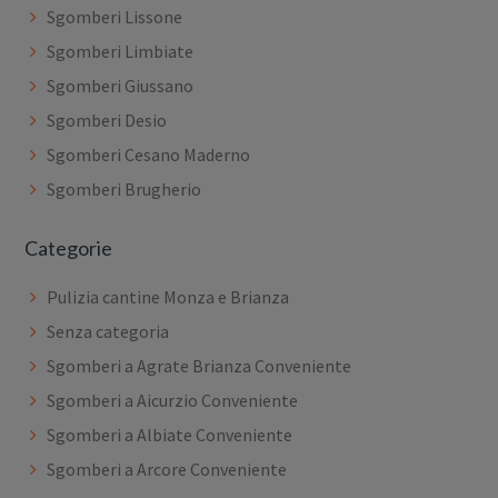
Sgomberi Lissone
Sgomberi Limbiate
Sgomberi Giussano
Sgomberi Desio
Sgomberi Cesano Maderno
Sgomberi Brugherio
Categorie
Pulizia cantine Monza e Brianza
Senza categoria
Sgomberi a Agrate Brianza Conveniente
Sgomberi a Aicurzio Conveniente
Sgomberi a Albiate Conveniente
Sgomberi a Arcore Conveniente