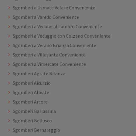
Sgomberi a Usmate Velate Conveniente
Sgomberi a Varedo Conveniente
Sgomberi a Vedano al Lambro Conveniente
Sgomberi a Veduggio con Colzano Conveniente
Sgomberi a Verano Brianza Conveniente
Sgomberi a Villasanta Conveniente
Sgomberi a Vimercate Conveniente
Sgomberi Agrate Brianza
Sgomberi Aicurzio
Sgomberi Albiate
Sgomberi Arcore
Sgomberi Barlassina
Sgomberi Bellusco
Sgomberi Bernareggio