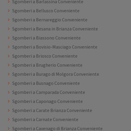
Sgomberi a Barlassina Conveniente
Sgomberi a Bellusco Conveniente
Sgomberi a Bernareggio Conveniente
Sgomberi a Besana in Brianza Conveniente
Sgomberi a Biassono Conveniente
Sgomberi a Bovisio-Masciago Conveniente
Sgomberi a Briosco Conveniente
Sgomberi a Brugherio Conveniente
Sgomberi a Burago di Molgora Conveniente
Sgomberi a Busnago Conveniente
Sgomberi a Camparada Conveniente
Sgomberi a Caponago Conveniente
Sgomberi a Carate Brianza Conveniente
Sgomberi a Carnate Conveniente
Sgomberi a Cavenago di Brianza Conveniente