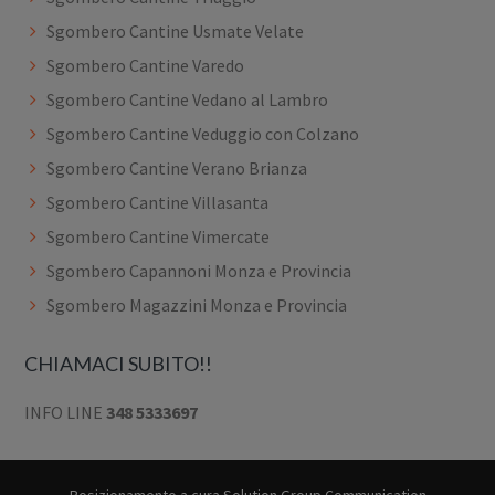
Sgombero Cantine Usmate Velate
Sgombero Cantine Varedo
Sgombero Cantine Vedano al Lambro
Sgombero Cantine Veduggio con Colzano
Sgombero Cantine Verano Brianza
Sgombero Cantine Villasanta
Sgombero Cantine Vimercate
Sgombero Capannoni Monza e Provincia
Sgombero Magazzini Monza e Provincia
CHIAMACI SUBITO!!
INFO LINE
348 5333697