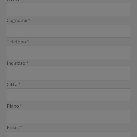
Cognome
*
Telefono
*
Indirizzo
*
Città
*
Piano
*
Email
*