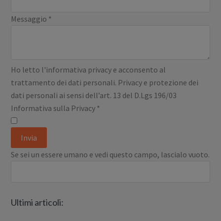
Messaggio
*
Ho letto l'informativa privacy e acconsento al
trattamento dei dati personali. Privacy e protezione dei
dati personali ai sensi dell’art. 13 del D.Lgs 196/03
Informativa sulla Privacy
*
Se sei un essere umano e vedi questo campo, lascialo vuoto.
Ultimi articoli: