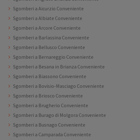
Sgomberi a Aicurzio Conveniente
Sgomberi a Albiate Conveniente
Sgomberi a Arcore Conveniente
Sgomberi a Barlassina Conveniente
Sgomberi a Bellusco Conveniente
Sgomberi a Bernareggio Conveniente
Sgomberi a Besana in Brianza Conveniente
Sgomberi a Biassono Conveniente
Sgomberi a Bovisio-Masciago Conveniente
Sgomberi a Briosco Conveniente
Sgomberi a Brugherio Conveniente
Sgomberi a Burago di Molgora Conveniente
Sgomberi a Busnago Conveniente
Sgomberi a Camparada Conveniente