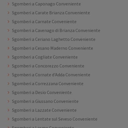
Sgomberi a Caponago Conveniente
Sgomberi a Carate Brianza Conveniente
Sgomberi a Carnate Conveniente
Sgomberi a Cavenago di Brianza Conveniente
Sgomberi a Ceriano Laghetto Conveniente
Sgomberi a Cesano Maderno Conveniente
Sgomberi a Cogliate Conveniente
Sgomberi a Concorezzo Conveniente
Sgomberi a Cornate d'Adda Conveniente
Sgomberi a Correzzana Conveniente
Sgomberi a Desio Conveniente
Sgomberi a Giussano Conveniente
Sgomberi a Lazzate Conveniente
Sgomberi a Lentate sul Seveso Conveniente
Sgomberi a Lesmo Conveniente