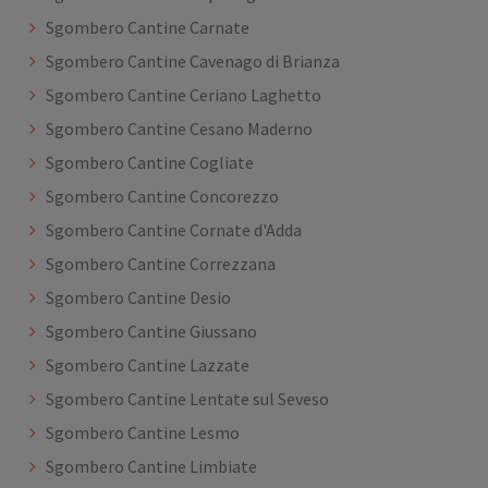
Sgombero Cantine Carnate
Sgombero Cantine Cavenago di Brianza
Sgombero Cantine Ceriano Laghetto
Sgombero Cantine Cesano Maderno
Sgombero Cantine Cogliate
Sgombero Cantine Concorezzo
Sgombero Cantine Cornate d'Adda
Sgombero Cantine Correzzana
Sgombero Cantine Desio
Sgombero Cantine Giussano
Sgombero Cantine Lazzate
Sgombero Cantine Lentate sul Seveso
Sgombero Cantine Lesmo
Sgombero Cantine Limbiate