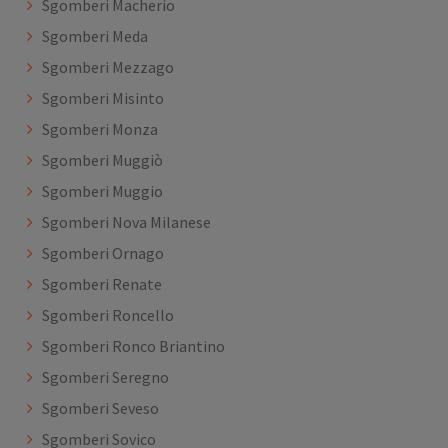
Sgomberi Macherio
Sgomberi Meda
Sgomberi Mezzago
Sgomberi Misinto
Sgomberi Monza
Sgomberi Muggiò
Sgomberi Muggio
Sgomberi Nova Milanese
Sgomberi Ornago
Sgomberi Renate
Sgomberi Roncello
Sgomberi Ronco Briantino
Sgomberi Seregno
Sgomberi Seveso
Sgomberi Sovico