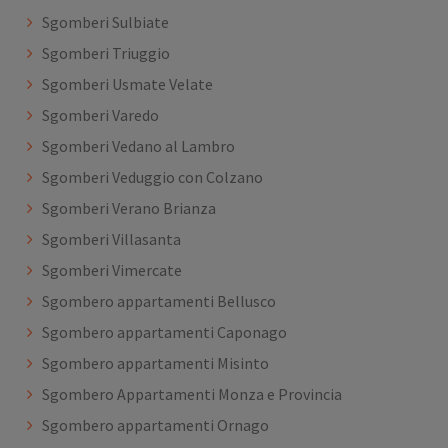
Sgomberi Sulbiate
Sgomberi Triuggio
Sgomberi Usmate Velate
Sgomberi Varedo
Sgomberi Vedano al Lambro
Sgomberi Veduggio con Colzano
Sgomberi Verano Brianza
Sgomberi Villasanta
Sgomberi Vimercate
Sgombero appartamenti Bellusco
Sgombero appartamenti Caponago
Sgombero appartamenti Misinto
Sgombero Appartamenti Monza e Provincia
Sgombero appartamenti Ornago