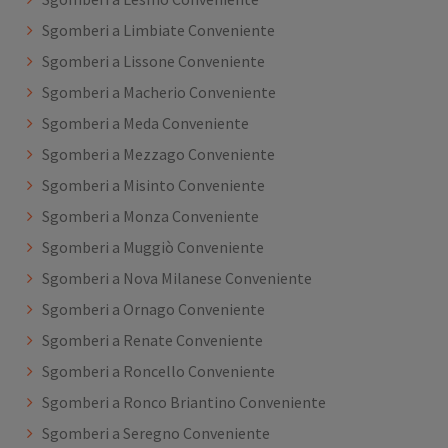
Sgomberi a Limbiate Conveniente
Sgomberi a Lissone Conveniente
Sgomberi a Macherio Conveniente
Sgomberi a Meda Conveniente
Sgomberi a Mezzago Conveniente
Sgomberi a Misinto Conveniente
Sgomberi a Monza Conveniente
Sgomberi a Muggiò Conveniente
Sgomberi a Nova Milanese Conveniente
Sgomberi a Ornago Conveniente
Sgomberi a Renate Conveniente
Sgomberi a Roncello Conveniente
Sgomberi a Ronco Briantino Conveniente
Sgomberi a Seregno Conveniente