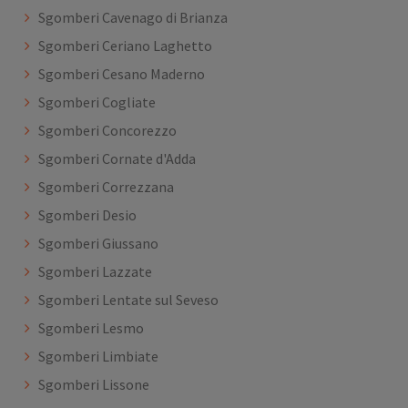
Sgomberi Cavenago di Brianza
Sgomberi Ceriano Laghetto
Sgomberi Cesano Maderno
Sgomberi Cogliate
Sgomberi Concorezzo
Sgomberi Cornate d'Adda
Sgomberi Correzzana
Sgomberi Desio
Sgomberi Giussano
Sgomberi Lazzate
Sgomberi Lentate sul Seveso
Sgomberi Lesmo
Sgomberi Limbiate
Sgomberi Lissone