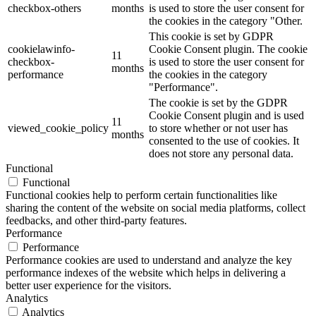
checkbox-others
months
is used to store the user consent for
the cookies in the category "Other.
This cookie is set by GDPR
cookielawinfo-
Cookie Consent plugin. The cookie
11
checkbox-
is used to store the user consent for
months
performance
the cookies in the category
"Performance".
The cookie is set by the GDPR
Cookie Consent plugin and is used
11
viewed_cookie_policy
to store whether or not user has
months
consented to the use of cookies. It
does not store any personal data.
Functional
Functional
Functional cookies help to perform certain functionalities like
sharing the content of the website on social media platforms, collect
feedbacks, and other third-party features.
Performance
Performance
Performance cookies are used to understand and analyze the key
performance indexes of the website which helps in delivering a
better user experience for the visitors.
Analytics
Analytics