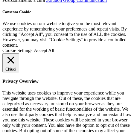
Posizionamento a cura
Solution Group Communication
Consenso Cookie
We use cookies on our website to give you the most relevant
experience by remembering your preferences and repeat visits. By
clicking “Accept All”, you consent to the use of ALL the cookies.
However, you may visit "Cookie Settings" to provide a controlled
consent.
Cookie Settings
Accept All
Chiudi
Privacy Overview
This website uses cookies to improve your experience while you
navigate through the website. Out of these, the cookies that are
categorized as necessary are stored on your browser as they are
essential for the working of basic functionalities of the website. We
also use third-party cookies that help us analyze and understand how
you use this website. These cookies will be stored in your browser
only with your consent. You also have the option to opt-out of these
cookies. But opting out of some of these cookies may affect your