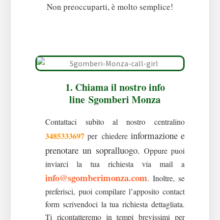
Non preoccuparti, è molto semplice!
1. Chiama il nostro info
line
Sgomberi Monza
Contattaci subito al nostro centralino
informazione e
3485333697
per chiedere
prenotare un sopralluogo.
Oppure puoi
inviarci la tua richiesta via mail a
info@sgomberimonza.com
. Inoltre, se
preferisci, puoi compilare l’apposito contact
form scrivendoci la tua richiesta dettagliata.
Ti ricontatteremo in tempi brevissimi per