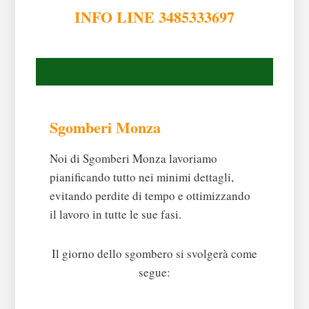
INFO LINE 3485333697
Sgomberi Monza
Noi di Sgomberi Monza lavoriamo
pianificando tutto nei minimi dettagli,
evitando perdite di tempo e ottimizzando
il lavoro in tutte le sue fasi.
Il giorno dello sgombero si svolgerà come
segue: