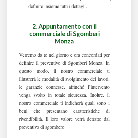
definire insieme tutti i dettagli.
2. Appuntamento con il
commerciale di
Sgomberi
Monza
Verremo da te nel giorno e ora concordati per
definire il preventivo di Sgomberi Monza. In
questo modo, il nostro commerciale ti
illustrerà le modalità di svolgimento dei lavori,
le garanzie connesse, affinché l’intervento
venga svolto in totale sicurezza.
Inoltre, il
nostro commerciale ti indicherà quali sono i
beni che presentano caratteristiche di
rivendibilità. Il loro valore verrà detratto dal
preventivo di sgombero.