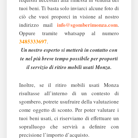
tuoi beni. Ti basta solo inviarci alcune foto di
ciò che vuoi proporci in visione al nostro
info@sgomberimonza.com
indirizzo mail
.
Oppure tramite whatsapp al numero
3485333697
.
Un nostro esperto si metterà in contatto con
te nel più breve tempo possibile per proporti
il servizio di ritiro mobili usati Monza.
Inoltre, se il ritiro mobili usati Monza
risultasse all’interno di un contesto di
sgombero, potrete usufruire della valutazione
come oggetto di sconto.
Per poter valutare i
tuoi beni usati, ci riserviamo di effettuare un
sopralluogo che servirà a definire con
precisione l’importo d’acquisto.