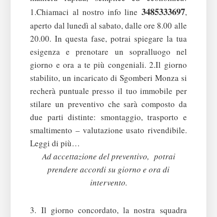
3485333697
1.Chiamaci al nostro info line
,
aperto dal lunedì al sabato, dalle ore 8.00 alle
20.00. In questa fase, potrai spiegare la tua
esigenza e prenotare un sopralluogo nel
giorno e ora a te più congeniali.
2.Il giorno
stabilito, un incaricato di Sgomberi Monza si
recherà puntuale presso il tuo immobile per
stilare un preventivo che sarà composto da
due parti distinte: smontaggio, trasporto e
smaltimento – valutazione usato rivendibile.
Leggi di più…
Ad accettazione del preventivo, potrai
prendere accordi su giorno e ora di
intervento.
3. Il giorno concordato, la nostra squadra