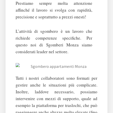
Prestiamo sempre molta attenzione
affinché il lavoro si svolga con
rapidità,
precisione e soprattutto a prezzi onesti!
L’attività di sgombero è un lavoro che
richiede competenze specifiche. Per
questo noi di Sgomberi Monza siamo
considerati leader nel settore.
Tutti i nostri collaboratori sono formati per
gestire anche le situazioni più complicate.
Inoltre, laddove necessario, possiamo
intervenire con mezzi di supporto, quale ad
esempio la piattaforma per traslochi, che può
raggiungere anche altezze molto elevate (fino