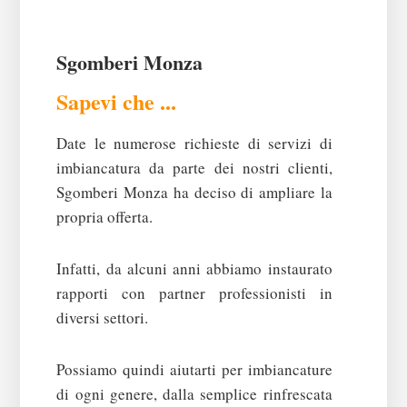
Sgomberi Monza
Sapevi che ...
Date le numerose richieste di servizi di
imbiancatura da parte dei nostri clienti,
Sgomberi Monza ha deciso di ampliare la
propria offerta.
Infatti, da alcuni anni abbiamo instaurato
rapporti con partner professionisti in
diversi settori.
Possiamo quindi aiutarti per imbiancature
di ogni genere, dalla semplice rinfrescata