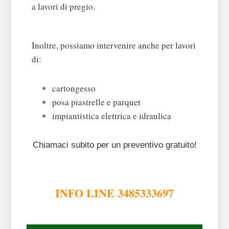
a lavori di pregio.
Inoltre, possiamo intervenire anche per lavori
di:
cartongesso
posa piastrelle e parquet
impiantistica elettrica e idraulica
Chiamaci subito per un preventivo gratuito!
INFO LINE 3485333697