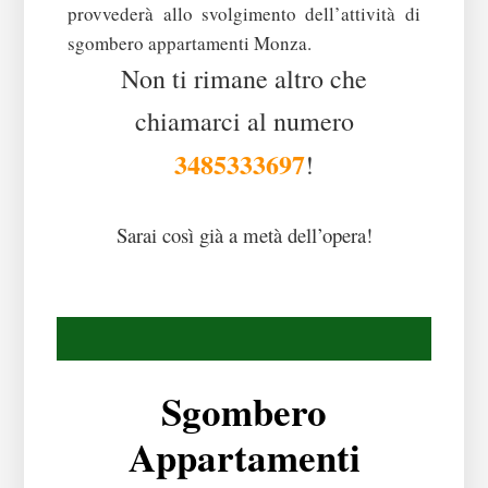
provvederà allo svolgimento dell’attività di
sgombero appartamenti Monza.
Non ti rimane altro che
chiamarci al numero
3485333697
!
Sarai così già a metà dell’opera!
Sgombero
Appartamenti