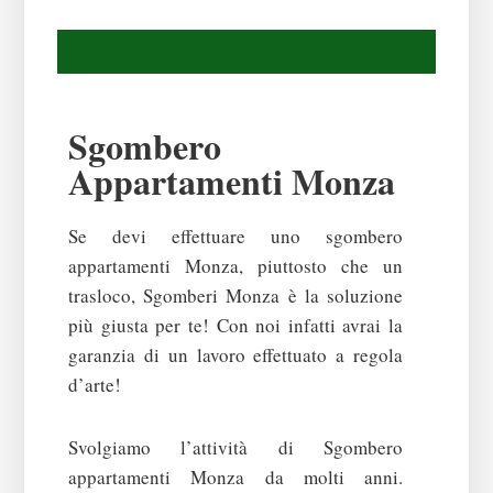
Sgombero
Appartamenti Monza
Se devi effettuare uno sgombero
appartamenti Monza, piuttosto che un
trasloco, Sgomberi Monza è la soluzione
più giusta per te! Con noi infatti avrai la
garanzia di un lavoro effettuato a regola
d’arte!
Svolgiamo l’attività di Sgombero
appartamenti Monza da molti anni.