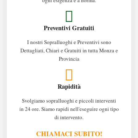
ogni esigenza e a norma.
Preventivi Gratuiti
I nostri Sopralluoghi e Preventivi sono
Dettagliati, Chiari e Gratuiti in tutta Monza e
Provincia
Rapidità
Svolgiamo sopralluoghi e piccoli interventi
in 24 ore. Siamo rapidi nell'eseguire ogni tipo
di intervento.
CHIAMACI SUBITO!