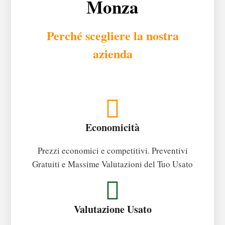
Monza
Perché scegliere la nostra
azienda
Economicità
Prezzi economici e competitivi. Preventivi
Gratuiti e Massime Valutazioni del Tuo Usato
Valutazione Usato