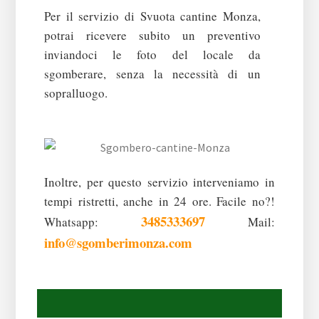
Per il servizio di Svuota cantine Monza,
potrai ricevere subito un preventivo
inviandoci le foto del locale da
sgomberare, senza la necessità di un
sopralluogo.
Inoltre, per questo servizio interveniamo in
tempi ristretti, anche in 24 ore.
Facile no?!
3485333697
Whatsapp:
Mail:
info@sgomberimonza.com