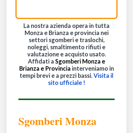
La nostra azienda opera in tutta
Monza e Brianza e provincia nei
settori sgomberi e traslochi,
noleggi, smaltimento rifiuti e
valutazione e acquisto usato.
Affidati a
Sgomberi Monza e
Brianza
e Provincia
interveniamo in
tempi brevi e a prezzi bassi.
Visita il
sito ufficiale !
Sgomberi Monza