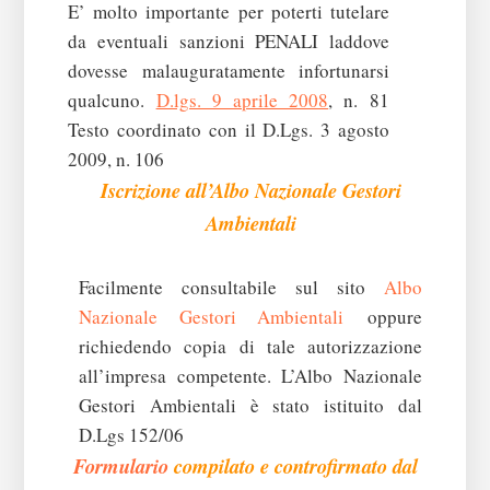
E’ molto importante per poterti tutelare
da eventuali sanzioni PENALI laddove
dovesse malauguratamente infortunarsi
qualcuno.
D.lgs. 9 aprile 2008
, n. 81
Testo coordinato con il D.Lgs. 3 agosto
2009, n. 106
Iscrizione all’Albo Nazionale Gestori
Ambientali
Facilmente consultabile sul sito
Albo
Nazionale Gestori Ambientali
oppure
richiedendo copia di tale autorizzazione
all’impresa competente.
L’Albo Nazionale
Gestori Ambientali è stato istituito dal
D.Lgs 152/06
Formulario
compilato e
controfirmato dal