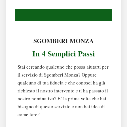
SGOMBERI MONZA
In 4 Semplici Passi
Stai cercando qualcuno che possa aiutarti per
il servizio di Sgomberi Monza? Oppure
qualcuno di tua fiducia e che conosci ha già
richiesto il nostro intervento e ti ha passato il
nostro nominativo? E’ la prima volta che hai
bisogno di questo servizio e non hai idea di
come fare?