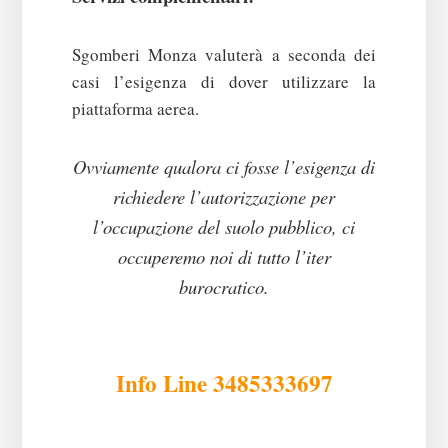
Sgomberi Monza valuterà a seconda dei
casi l’esigenza di dover utilizzare la
piattaforma aerea.
Ovviamente qualora ci fosse l’esigenza di
richiedere l’autorizzazione per
l’occupazione del suolo pubblico, ci
occuperemo noi di tutto l’iter
burocratico.
Info Line 3485333697