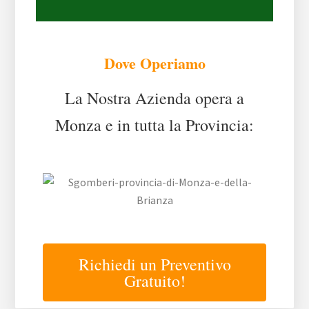
Dove Operiamo
La Nostra Azienda opera a
Monza e in tutta la Provincia:
Richiedi un Preventivo
Gratuito!