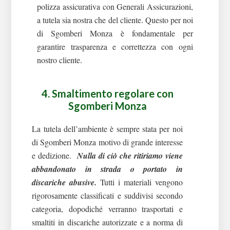
polizza assicurativa con Generali Assicurazioni,
a tutela sia nostra che del cliente.
Questo per noi
di Sgomberi Monza è fondamentale per
garantire trasparenza e correttezza con ogni
nostro cliente.
4. Smaltimento regolare con
Sgomberi Monza
La tutela dell’ambiente è sempre stata per noi
di Sgomberi Monza motivo di grande interesse
e dedizione.
Nulla di ciò che ritiriamo viene
abbandonato in strada o portato in
discariche abusive.
Tutti i materiali vengono
rigorosamente classificati e suddivisi secondo
categoria, dopodiché verranno trasportati e
smaltiti in discariche autorizzate e a norma di