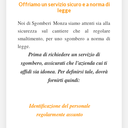
Offriamo un servizio sicuro e a norma di
legge
Noi di Sgomberi Monza siamo attenti sia alla
sicurezza sul cantiere che al regolare
smaltimento, per uno sgombero a norma di
legge.
Prima di richiedere un servizio di
sgombero, assicurati che l’azienda cui ti
affidi sia idonea. Per definirsi tale, dovrà
fornirti quindi:
Identificazione del personale
regolarmente assunto