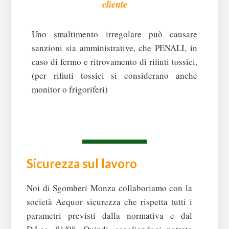
cliente
Uno smaltimento irregolare può causare
sanzioni sia amministrative, che PENALI, in
caso di fermo e ritrovamento di rifiuti tossici,
(per rifiuti tossici si considerano anche
monitor o frigoriferi)
Sicurezza sul lavoro
Noi di Sgomberi Monza collaboriamo con la
società Aequor sicurezza che rispetta tutti i
parametri previsti dalla normativa e dal