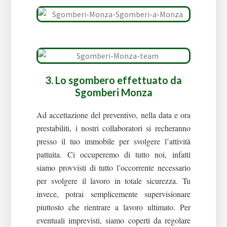
3. Lo sgombero effettuato da
Sgomberi Monza
Ad accettazione del preventivo, nella data e ora
prestabiliti, i nostri collaboratori si recheranno
presso il tuo immobile per svolgere l’attività
pattuita.
Ci occuperemo di tutto noi, infatti
siamo provvisti di tutto l’occorrente necessario
per svolgere il lavoro in totale sicurezza. Tu
invece, potrai semplicemente supervisionare
piuttosto che rientrare a lavoro ultimato.
Per
eventuali imprevisti, siamo coperti da regolare