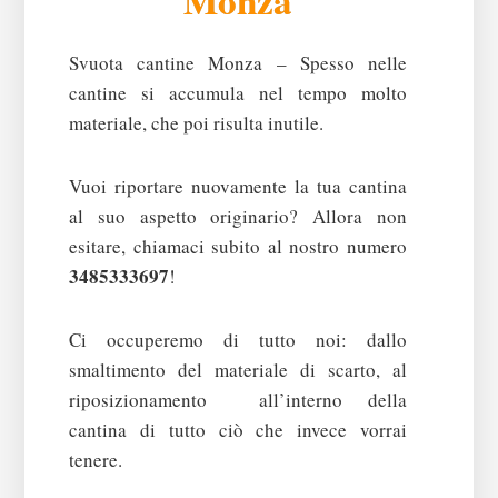
Monza
Svuota cantine Monza – Spesso nelle
cantine si accumula nel tempo molto
materiale, che poi risulta inutile.
Vuoi riportare nuovamente la tua cantina
al suo aspetto originario? Allora non
esitare, chiamaci subito al nostro numero
3485333697
!
Ci occuperemo di tutto noi: dallo
smaltimento del materiale di scarto, al
riposizionamento all’interno della
cantina di tutto ciò che invece vorrai
tenere.