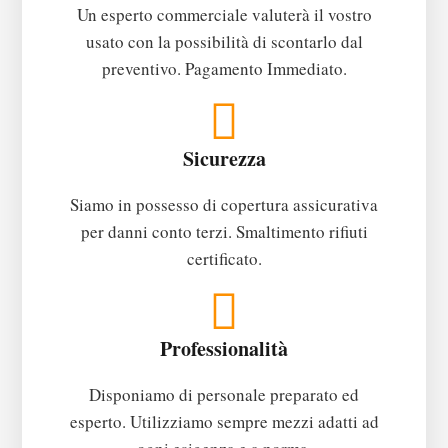
Un esperto commerciale valuterà il vostro
usato con la possibilità di scontarlo dal
preventivo. Pagamento Immediato.
Sicurezza
Siamo in possesso di copertura assicurativa
per danni conto terzi. Smaltimento rifiuti
certificato.
Professionalità
Disponiamo di personale preparato ed
esperto. Utilizziamo sempre mezzi adatti ad