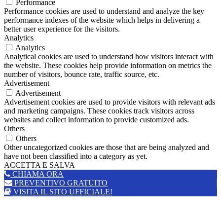
Performance
Performance cookies are used to understand and analyze the key
performance indexes of the website which helps in delivering a
better user experience for the visitors.
Analytics
Analytics
Analytical cookies are used to understand how visitors interact with
the website. These cookies help provide information on metrics the
number of visitors, bounce rate, traffic source, etc.
Advertisement
Advertisement
Advertisement cookies are used to provide visitors with relevant ads
and marketing campaigns. These cookies track visitors across
websites and collect information to provide customized ads.
Others
Others
Other uncategorized cookies are those that are being analyzed and
have not been classified into a category as yet.
ACCETTA E SALVA
CHIAMA ORA
PREVENTIVO GRATUITO
VISITA IL SITO UFFICIALE!