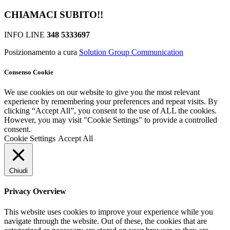
CHIAMACI SUBITO!!
INFO LINE
348 5333697
Posizionamento a cura
Solution Group Communication
Consenso Cookie
We use cookies on our website to give you the most relevant
experience by remembering your preferences and repeat visits. By
clicking “Accept All”, you consent to the use of ALL the cookies.
However, you may visit "Cookie Settings" to provide a controlled
consent.
Cookie Settings
Accept All
Chiudi
Privacy Overview
This website uses cookies to improve your experience while you
navigate through the website. Out of these, the cookies that are