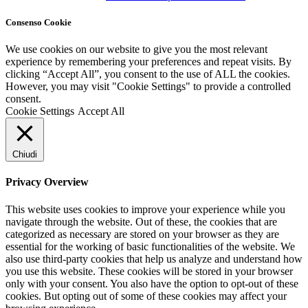
Consenso Cookie
We use cookies on our website to give you the most relevant
experience by remembering your preferences and repeat visits. By
clicking “Accept All”, you consent to the use of ALL the cookies.
However, you may visit "Cookie Settings" to provide a controlled
consent.
Cookie Settings
Accept All
Chiudi
Privacy Overview
This website uses cookies to improve your experience while you
navigate through the website. Out of these, the cookies that are
categorized as necessary are stored on your browser as they are
essential for the working of basic functionalities of the website. We
also use third-party cookies that help us analyze and understand how
you use this website. These cookies will be stored in your browser
only with your consent. You also have the option to opt-out of these
cookies. But opting out of some of these cookies may affect your