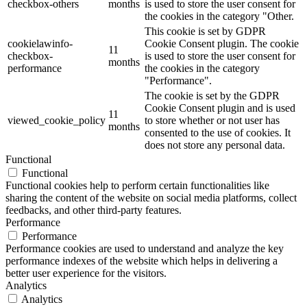
checkbox-others
months
is used to store the user consent for
the cookies in the category "Other.
This cookie is set by GDPR
cookielawinfo-
Cookie Consent plugin. The cookie
11
checkbox-
is used to store the user consent for
months
performance
the cookies in the category
"Performance".
The cookie is set by the GDPR
Cookie Consent plugin and is used
11
viewed_cookie_policy
to store whether or not user has
months
consented to the use of cookies. It
does not store any personal data.
Functional
Functional
Functional cookies help to perform certain functionalities like
sharing the content of the website on social media platforms, collect
feedbacks, and other third-party features.
Performance
Performance
Performance cookies are used to understand and analyze the key
performance indexes of the website which helps in delivering a
better user experience for the visitors.
Analytics
Analytics