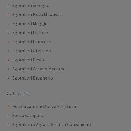
Sgomberi Seregno
Sgomberi Nova Milanese
Sgomberi Muggio
Sgomberi Lissone
Sgomberi Limbiate
Sgomberi Giussano
Sgomberi Desio
Sgomberi Cesano Maderno
Sgomberi Brugherio
Categorie
Pulizia cantine Monza e Brianza
Senza categoria
Sgomberi a Agrate Brianza Conveniente