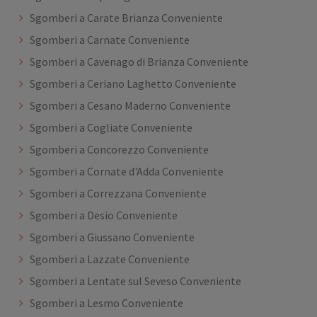
Sgomberi a Carate Brianza Conveniente
Sgomberi a Carnate Conveniente
Sgomberi a Cavenago di Brianza Conveniente
Sgomberi a Ceriano Laghetto Conveniente
Sgomberi a Cesano Maderno Conveniente
Sgomberi a Cogliate Conveniente
Sgomberi a Concorezzo Conveniente
Sgomberi a Cornate d'Adda Conveniente
Sgomberi a Correzzana Conveniente
Sgomberi a Desio Conveniente
Sgomberi a Giussano Conveniente
Sgomberi a Lazzate Conveniente
Sgomberi a Lentate sul Seveso Conveniente
Sgomberi a Lesmo Conveniente