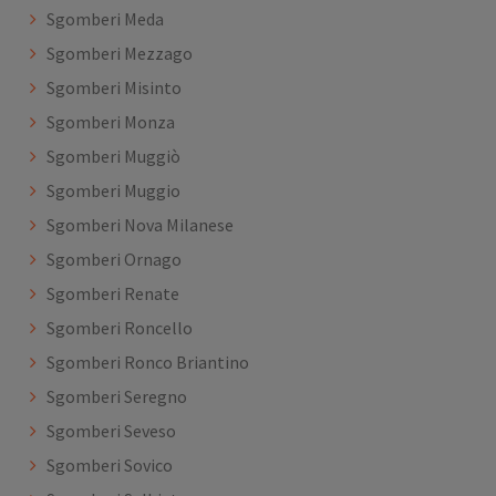
Sgomberi Meda
Sgomberi Mezzago
Sgomberi Misinto
Sgomberi Monza
Sgomberi Muggiò
Sgomberi Muggio
Sgomberi Nova Milanese
Sgomberi Ornago
Sgomberi Renate
Sgomberi Roncello
Sgomberi Ronco Briantino
Sgomberi Seregno
Sgomberi Seveso
Sgomberi Sovico