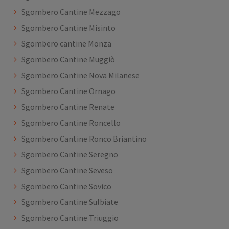
Sgombero Cantine Mezzago
Sgombero Cantine Misinto
Sgombero cantine Monza
Sgombero Cantine Muggiò
Sgombero Cantine Nova Milanese
Sgombero Cantine Ornago
Sgombero Cantine Renate
Sgombero Cantine Roncello
Sgombero Cantine Ronco Briantino
Sgombero Cantine Seregno
Sgombero Cantine Seveso
Sgombero Cantine Sovico
Sgombero Cantine Sulbiate
Sgombero Cantine Triuggio