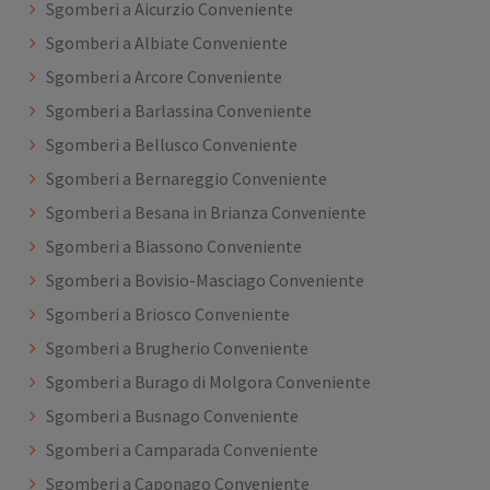
Sgomberi a Aicurzio Conveniente
Sgomberi a Albiate Conveniente
Sgomberi a Arcore Conveniente
Sgomberi a Barlassina Conveniente
Sgomberi a Bellusco Conveniente
Sgomberi a Bernareggio Conveniente
Sgomberi a Besana in Brianza Conveniente
Sgomberi a Biassono Conveniente
Sgomberi a Bovisio-Masciago Conveniente
Sgomberi a Briosco Conveniente
Sgomberi a Brugherio Conveniente
Sgomberi a Burago di Molgora Conveniente
Sgomberi a Busnago Conveniente
Sgomberi a Camparada Conveniente
Sgomberi a Caponago Conveniente