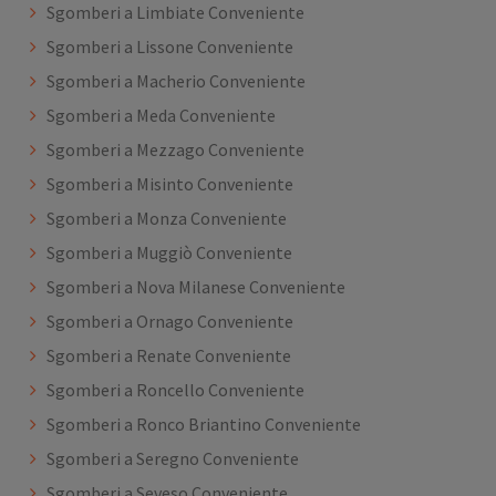
Sgomberi a Limbiate Conveniente
Sgomberi a Lissone Conveniente
Sgomberi a Macherio Conveniente
Sgomberi a Meda Conveniente
Sgomberi a Mezzago Conveniente
Sgomberi a Misinto Conveniente
Sgomberi a Monza Conveniente
Sgomberi a Muggiò Conveniente
Sgomberi a Nova Milanese Conveniente
Sgomberi a Ornago Conveniente
Sgomberi a Renate Conveniente
Sgomberi a Roncello Conveniente
Sgomberi a Ronco Briantino Conveniente
Sgomberi a Seregno Conveniente
Sgomberi a Seveso Conveniente