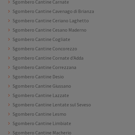
Sgombero Cantine Carnate
Sgombero Cantine Cavenago di Brianza
Sgombero Cantine Ceriano Laghetto
Sgombero Cantine Cesano Maderno
Sgombero Cantine Cogliate
Sgombero Cantine Concorezzo
Sgombero Cantine Cornate d'Adda
Sgombero Cantine Correzzana
Sgombero Cantine Desio
Sgombero Cantine Giussano
Sgombero Cantine Lazzate
Sgombero Cantine Lentate sul Seveso
Sgombero Cantine Lesmo
Sgombero Cantine Limbiate
Sgombero Cantine Macherio