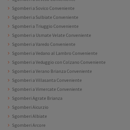
Sgomberi a Sovico Conveniente
Sgomberi a Sulbiate Conveniente
Sgomberi a Triuggio Conveniente
Sgomberi a Usmate Velate Conveniente
Sgomberi a Varedo Conveniente
Sgomberi a Vedano al Lambro Conveniente
Sgomberi a Veduggio con Colzano Conveniente
Sgomberi a Verano Brianza Conveniente
Sgomberi a Villasanta Conveniente
Sgomberi a Vimercate Conveniente
Sgomberi Agrate Brianza
Sgomberi Aicurzio
Sgomberi Albiate
Sgomberi Arcore