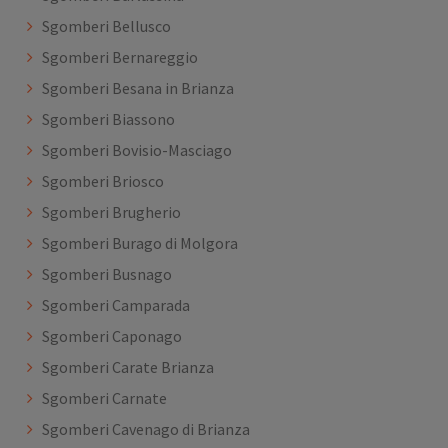
Sgomberi Bellusco
Sgomberi Bernareggio
Sgomberi Besana in Brianza
Sgomberi Biassono
Sgomberi Bovisio-Masciago
Sgomberi Briosco
Sgomberi Brugherio
Sgomberi Burago di Molgora
Sgomberi Busnago
Sgomberi Camparada
Sgomberi Caponago
Sgomberi Carate Brianza
Sgomberi Carnate
Sgomberi Cavenago di Brianza