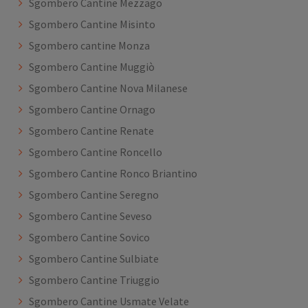
Sgombero Cantine Mezzago
Sgombero Cantine Misinto
Sgombero cantine Monza
Sgombero Cantine Muggiò
Sgombero Cantine Nova Milanese
Sgombero Cantine Ornago
Sgombero Cantine Renate
Sgombero Cantine Roncello
Sgombero Cantine Ronco Briantino
Sgombero Cantine Seregno
Sgombero Cantine Seveso
Sgombero Cantine Sovico
Sgombero Cantine Sulbiate
Sgombero Cantine Triuggio
Sgombero Cantine Usmate Velate