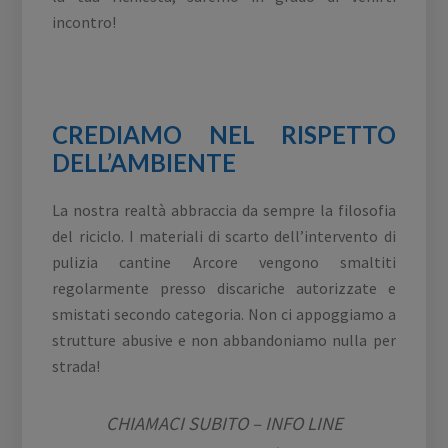
incontro!
CREDIAMO NEL RISPETTO
DELL’AMBIENTE
La nostra realtà abbraccia da sempre la filosofia
del riciclo. I materiali di scarto dell’intervento di
pulizia cantine Arcore vengono smaltiti
regolarmente presso discariche autorizzate e
smistati secondo categoria. Non ci appoggiamo a
strutture abusive e non abbandoniamo nulla per
strada!
CHIAMACI SUBITO – INFO LINE