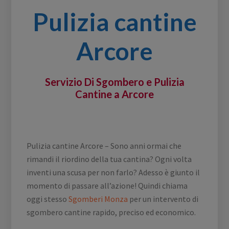
Pulizia cantine
Arcore
Servizio Di Sgombero e Pulizia
Cantine a Arcore
Pulizia cantine Arcore – Sono anni ormai che
rimandi il riordino della tua cantina? Ogni volta
inventi una scusa per non farlo? Adesso è giunto il
momento di passare all’azione! Quindi chiama
oggi stesso
Sgomberi Monza
per un intervento di
sgombero cantine rapido, preciso ed economico.