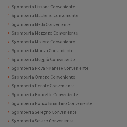
Sgomberi a Lissone Conveniente
Sgomberi a Macherio Conveniente
Sgomberi a Meda Conveniente
Sgomberi a Mezzago Conveniente
Sgomberi a Misinto Conveniente
Sgomberi a Monza Conveniente
Sgomberi a Muggiò Conveniente
Sgomberi a Nova Milanese Conveniente
Sgomberi a Ornago Conveniente
Sgomberi a Renate Conveniente
Sgomberi a Roncello Conveniente
Sgomberi a Ronco Briantino Conveniente
Sgomberi a Seregno Conveniente
Sgomberi a Seveso Conveniente