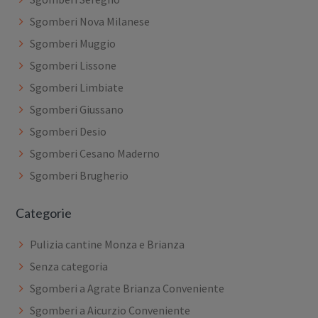
Sgomberi Nova Milanese
Sgomberi Muggio
Sgomberi Lissone
Sgomberi Limbiate
Sgomberi Giussano
Sgomberi Desio
Sgomberi Cesano Maderno
Sgomberi Brugherio
Categorie
Pulizia cantine Monza e Brianza
Senza categoria
Sgomberi a Agrate Brianza Conveniente
Sgomberi a Aicurzio Conveniente