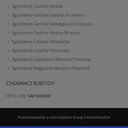
Sgombero Cantine Varedo
Sgombero Cantine Vedano al Lambro
Sgombero Cantine Veduggio con Colzano
Sgombero Cantine Verano Brianza
Sgombero Cantine Villasanta
Sgombero Cantine Vimercate
Sgombero Capannoni Monza e Provincia
Sgombero Magazzini Monza e Provincia
CHIAMACI SUBITO!!
INFO LINE
348 5333697
Posizionamento a cura
Solution Group Communication