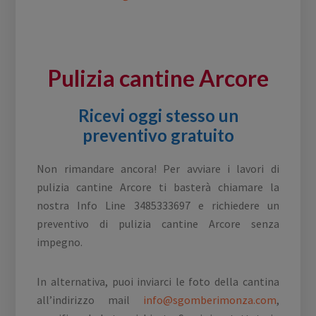
Pulizia cantine Arcore
Ricevi oggi stesso un
preventivo gratuito
Non rimandare ancora! Per avviare i lavori di
pulizia cantine Arcore ti basterà chiamare la
nostra Info Line 3485333697 e richiedere un
preventivo di pulizia cantine Arcore senza
impegno.
In alternativa, puoi inviarci le foto della cantina
all’indirizzo mail
info@sgomberimonza.com
,