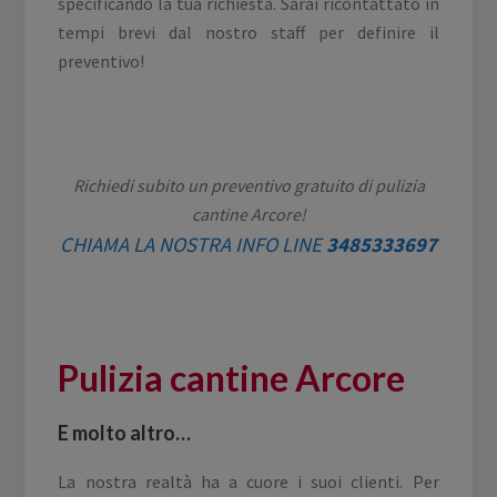
specificando la tua richiesta. Sarai ricontattato in
tempi brevi dal nostro staff per definire il
preventivo!
Richiedi subito un preventivo gratuito di pulizia
cantine Arcore!
CHIAMA LA NOSTRA INFO LINE
3485333697
Pulizia cantine Arcore
E molto altro…
La nostra realtà ha a cuore i suoi clienti. Per