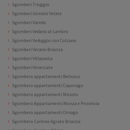
Sgomberi Triuggio
Sgomberi Usmate Velate
Sgomberi Varedo
Sgomberi Vedano al Lambro
Sgomberi Veduggio con Colzano
Sgomberi Verano Brianza
Sgomberi Villasanta
Sgomberi Vimercate
Sgombero appartamenti Bellusco
Sgombero appartamenti Caponago
Sgombero appartamenti Misinto
Sgombero Appartamenti Monza e Provincia
Sgombero appartamenti Ornago
Sgombero Cantine Agrate Brianza