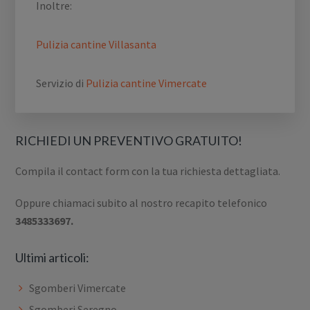
Inoltre:
Pulizia cantine Villasanta
Servizio di
Pulizia cantine Vimercate
RICHIEDI UN PREVENTIVO GRATUITO!
Compila il contact form con la tua richiesta dettagliata.
Oppure chiamaci subito al nostro recapito telefonico
3485333697.
Ultimi articoli:
Sgomberi Vimercate
Sgomberi Seregno