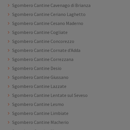
Sgombero Cantine Cavenago di Brianza
Sgombero Cantine Ceriano Laghetto
Sgombero Cantine Cesano Maderno
Sgombero Cantine Cogliate
Sgombero Cantine Concorezzo
Sgombero Cantine Cornate d'Adda
Sgombero Cantine Correzzana
Sgombero Cantine Desio
Sgombero Cantine Giussano
Sgombero Cantine Lazzate
Sgombero Cantine Lentate sul Seveso
Sgombero Cantine Lesmo
Sgombero Cantine Limbiate
Sgombero Cantine Macherio